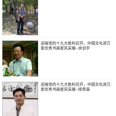
迎接党的十九大胜利召开，中国文化进万
家优秀书画家风采展--余剑宇
迎接党的十九大胜利召开，中国文化进万
家优秀书画家风采展--缪贵昌