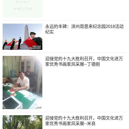
永远的丰碑：滨州周恩来纪念园2018活动
纪实
迎接党的十九大胜利召开，中国文化进万
家优秀书画家风采展--丁德刚
迎接党的十九大胜利召开，中国文化进万
家优秀书画家风采展--米良