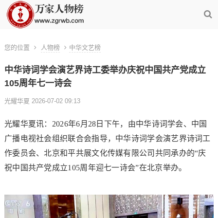
您的位置
人物榜
中华文艺榜
中华诗词学会演艺界诗工委举办庆祝中国共产党成立
105周年七一诗会
光耀华夏 2026-07-02 09:13
光耀华夏讯：2026年6月28日下午，由中华诗词学会、中国
广播电视社会组织联合会指导，中华诗词学会演艺界诗词工
作委员会、北京和平共展文化传媒有限公司共同承办的“庆
祝中国共产党成立105周年迎七一诗会”在北京举办。