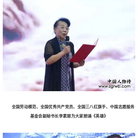
全国劳动模范、全国优秀共产党员、全国三八红旗手、中国志愿服务
基金会副秘书长李素丽为大家朗诵《英雄》