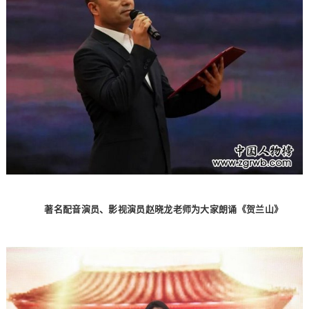
著名配音演员、影视演员赵晓龙老师为大家朗诵《贺兰山》