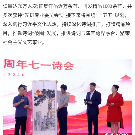
读量达70万人次;征集作品近万余首、刊发精品1000余首，并
多次获评“先进专业委员会”。接下来将围绕“十五五”规划，
深入践行习近平文化思想，持续深化诗词推广，打造精品项
目，推动诗词“破圈”发展，推进诗词与演艺跨界融合，繁荣
社会主义文艺事业。