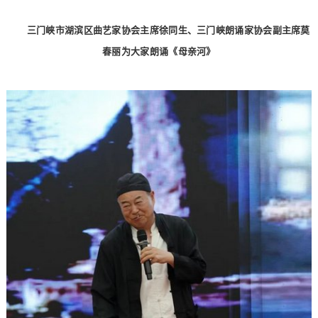
三门峡市湖滨区曲艺家协会主席徐同生、三门峡朗诵家协会副主席莫
春丽为大家朗诵《母亲河》