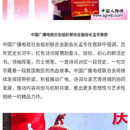
中国广播电视社会组织联合会副会长孟冬致辞
中国广播电视社会组织联合会副会长孟冬在致辞中强调，百
年党史长河中，红色诗词是镌刻奋斗、信仰、初心的鲜活史
书。领袖挥毫，烈士绝笔，一首诗词对应一段党史，一句文
字藏着一段救国救民的热血故事。中国广播电视联合会将继
续发挥纽带桥梁，积极推动广电、诗词与演艺等领域的协同
发展，推动内容共创与机制共建，推出更多思想性与艺术性
相统一的精品力作。