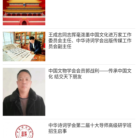
王成志同志挥毫泼墨中国文化进万家工作
委员会主任、中华诗词学会出版传媒工作
员会副主任
中国文物学会会员郭战利——传承中国文
化 结交天下朋友
中华诗词学会第二届十大导师高级研学班
招生启事