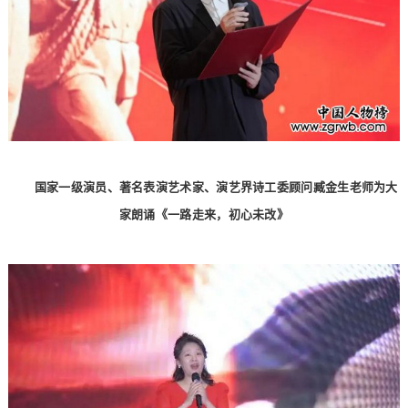
国家一级演员、著名表演艺术家、演艺界诗工委顾问臧金生老师为大
家朗诵《一路走来，初心未改》