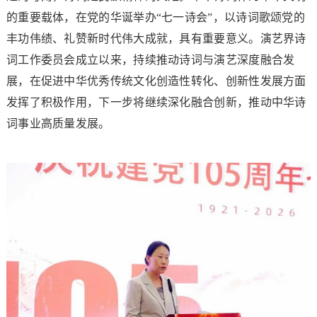
的重要载体，在党的华诞举办“七一诗会”，以诗词歌颂党的
丰功伟绩、礼赞新时代伟大成就，具有重要意义。演艺界诗
词工作委员会成立以来，持续推动诗词与演艺深度融合发
展，在促进中华优秀传统文化创造性转化、创新性发展方面
发挥了积极作用，下一步将继续深化融合创新，推动中华诗
词事业高质量发展。