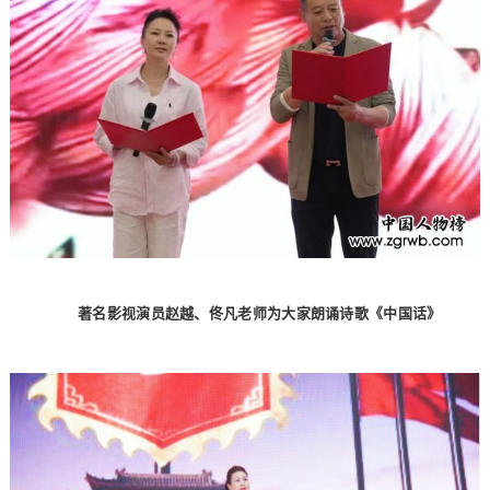
著名影视演员赵越、佟凡老师为大家朗诵诗歌《中国话》