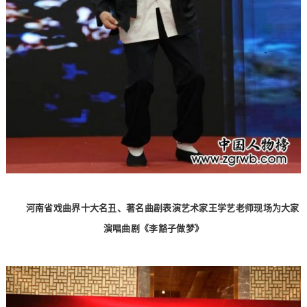
河南省戏曲界十大名丑、著名曲剧表演艺术家王学艺老师现场为大家
演唱曲剧《李豁子做梦》