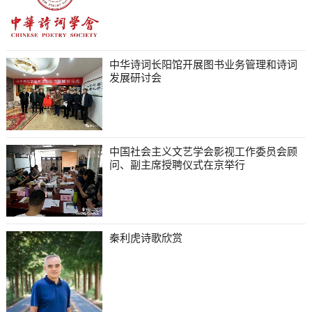
中华诗词长阳馆开展图书业务管理和诗词
发展研讨会
中国社会主义文艺学会影视工作委员会顾
问、副主席授聘仪式在京举行
秦利虎诗歌欣赏