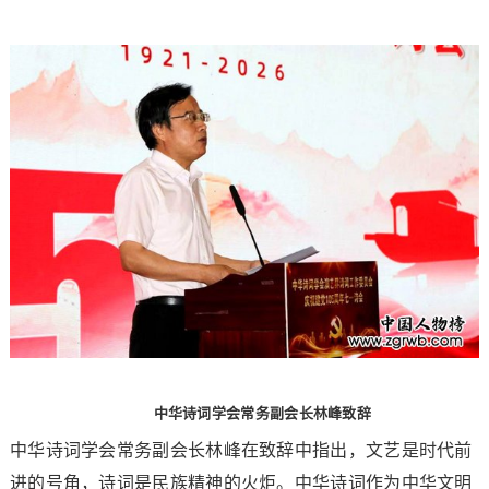
中华诗词学会常务副会长林峰致辞
中华诗词学会常务副会长林峰在致辞中指出，文艺是时代前
进的号角，诗词是民族精神的火炬。中华诗词作为中华文明