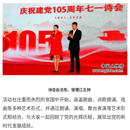
诗会由关彤、邹德江主持
活动在庄重而热烈的氛围中开始，涵盖歌曲、诗歌朗诵、戏
曲等多种艺术形式，并通过朗诵、演唱、舞台表演等艺术形
式相结合，与大家一起回顾了党的光辉历程，展现出党的新
时代发展成就。