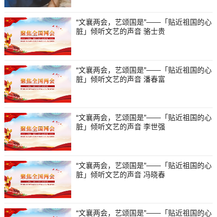
“文襄两会，艺颂国是”——「贴近祖国的心
脏」倾听文艺的声音 骆士贵
“文襄两会，艺颂国是”——「贴近祖国的心
脏」倾听文艺的声音 潘春富
“文襄两会，艺颂国是”——「贴近祖国的心
脏」倾听文艺的声音 李世强
“文襄两会，艺颂国是”——「贴近祖国的心
脏」倾听文艺的声音 冯晓春
“文襄两会，艺颂国是”——「贴近祖国的心