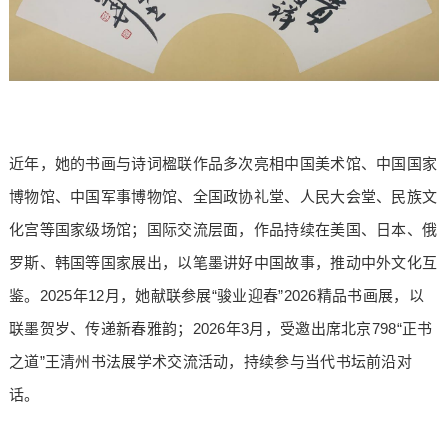
近年，她的书画与诗词楹联作品多次亮相中国美术馆、中国国家
博物馆、中国军事博物馆、全国政协礼堂、人民大会堂、民族文
化宫等国家级场馆；国际交流层面，作品持续在美国、日本、俄
罗斯、韩国等国家展出，以笔墨讲好中国故事，推动中外文化互
鉴。2025年12月，她献联参展“骏业迎春”2026精品书画展，以
联墨贺岁、传递新春雅韵；2026年3月，受邀出席北京798“正书
之道”王清州书法展学术交流活动，持续参与当代书坛前沿对
话。