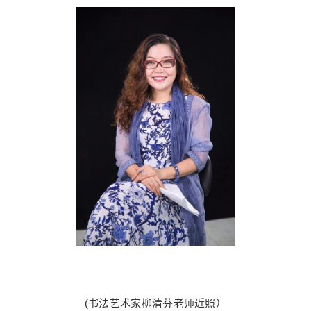
(书法艺术家柳清芬老师近照）