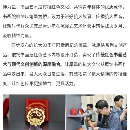
神力量，书画艺术是传播红色文化、共情青年群体的优质载体，
书画院始终以笔墨为桥，致力于讲好抗大故事、传播抗大声音，
让新时代群众尤其是青少年在沉浸式艺术体验中感悟烽火岁月、
汲取精神力量。
同步发布的抗大90周年限量版纪念徽章、冰箱贴系列文创产
品，依托书画展红色艺术内核设计打造，实现了
传统红色书画艺
术与现代文创创新的深度融合
。让厚重的抗大文化从展馆书画作
品中走出来，融入大众日常生活，有效拓宽了抗大精神的传播维
度，让红色传承更接地气、更具活力。