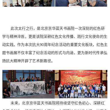
此次太行之行，是北京京华蓝天书画院一次深刻的红色研
学与精神淬炼，更是该院深耕红色文化传播、践行文化使命的生
动实践。作为本次抗大90周年纪念活动的重要文化板块，红色主
题书画展不仅丰富了纪念活动的形式与内涵，更为新时代传承弘
扬抗大精神开辟了艺术新路径。
未来，北京京华蓝天书画院将持续坚守红色初心、深耕红